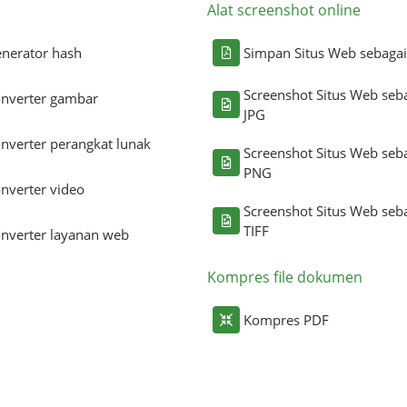
Alat screenshot online
nerator hash
Simpan Situs Web sebaga
Screenshot Situs Web seb
nverter gambar
JPG
nverter perangkat lunak
Screenshot Situs Web seb
PNG
nverter video
Screenshot Situs Web seb
TIFF
nverter layanan web
Kompres file dokumen
Kompres PDF