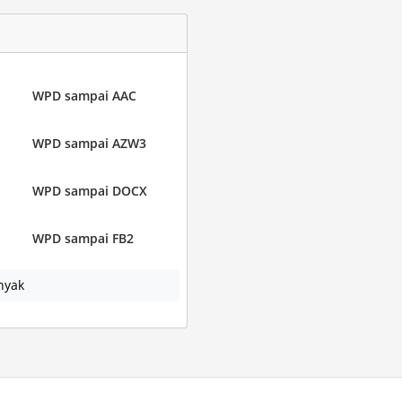
WPD sampai AAC
WPD sampai AZW3
WPD sampai DOCX
WPD sampai FB2
nyak