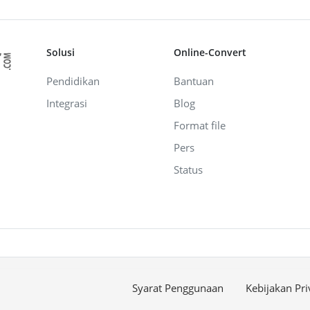
Solusi
Online-Convert
Pendidikan
Bantuan
Integrasi
Blog
Format file
Pers
Status
Syarat Penggunaan
Kebijakan Pri