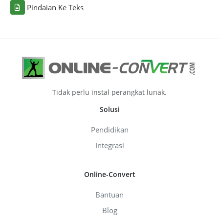
Pindaian Ke Teks
Tidak perlu instal perangkat lunak.
Solusi
Pendidikan
Integrasi
Online-Convert
Bantuan
Blog