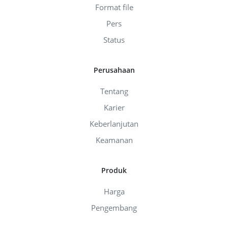
Format file
Pers
Status
Perusahaan
Tentang
Karier
Keberlanjutan
Keamanan
Produk
Harga
Pengembang