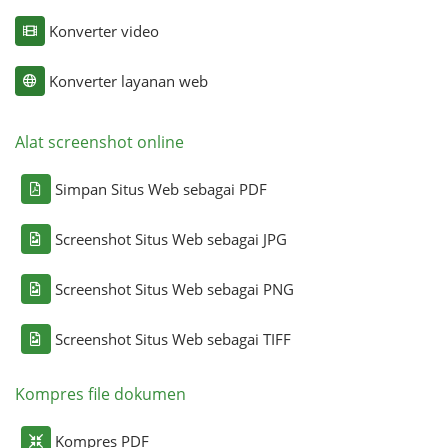
Konverter video
Konverter layanan web
Alat screenshot online
Simpan Situs Web sebagai PDF
Screenshot Situs Web sebagai JPG
Screenshot Situs Web sebagai PNG
Screenshot Situs Web sebagai TIFF
Kompres file dokumen
Kompres PDF