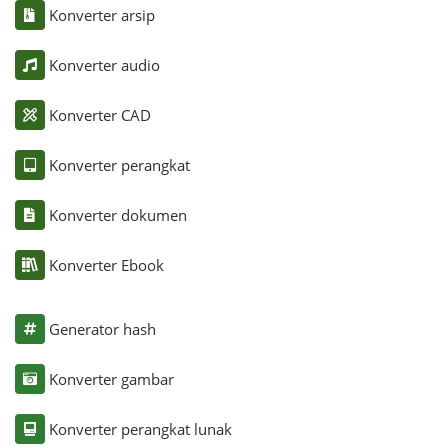
Konverter arsip
Konverter audio
Konverter CAD
Konverter perangkat
Konverter dokumen
Konverter Ebook
Generator hash
Konverter gambar
Konverter perangkat lunak