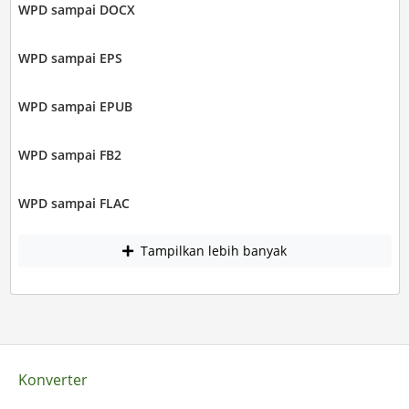
WPD sampai DOCX
WPD sampai EPS
WPD sampai EPUB
WPD sampai FB2
WPD sampai FLAC
Tampilkan lebih banyak
Konverter