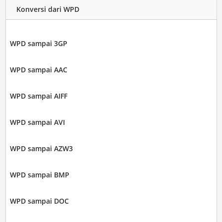
Konversi dari WPD
WPD sampai 3GP
WPD sampai AAC
WPD sampai AIFF
WPD sampai AVI
WPD sampai AZW3
WPD sampai BMP
WPD sampai DOC