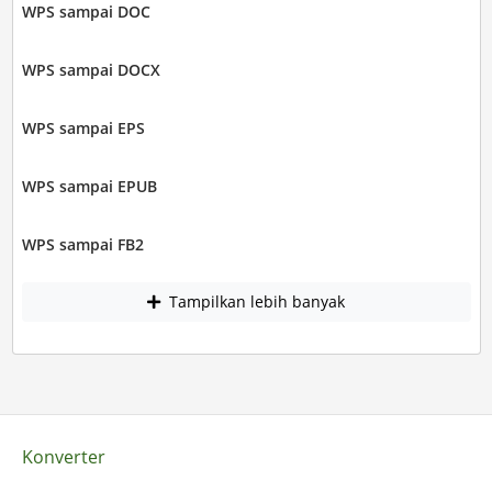
WPS sampai DOC
WPS sampai DOCX
WPS sampai EPS
WPS sampai EPUB
WPS sampai FB2
Tampilkan lebih banyak
Konverter