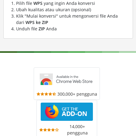
Pilih file
WPS
yang ingin Anda konversi
Ubah kualitas atau ukuran (opsional)
Klik "Mulai konversi" untuk mengonversi file Anda
dari
WPS ke ZIP
Unduh file
ZIP
Anda
300,000+ pengguna
14,000+
pengguna