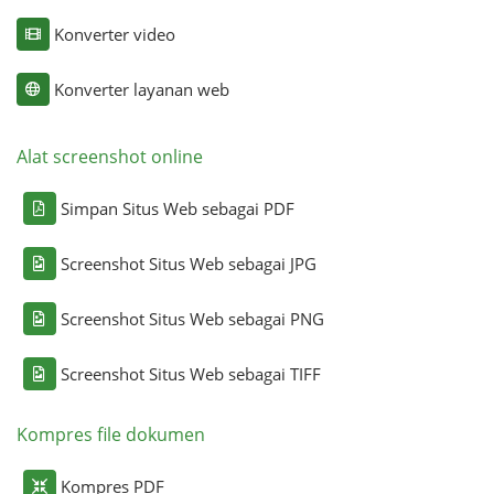
Konverter video
Konverter layanan web
Alat screenshot online
Simpan Situs Web sebagai PDF
Screenshot Situs Web sebagai JPG
Screenshot Situs Web sebagai PNG
Screenshot Situs Web sebagai TIFF
Kompres file dokumen
Kompres PDF