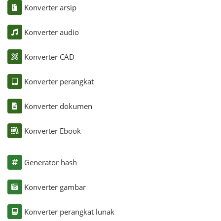
Konverter arsip
Konverter audio
Konverter CAD
Konverter perangkat
Konverter dokumen
Konverter Ebook
Generator hash
Konverter gambar
Konverter perangkat lunak