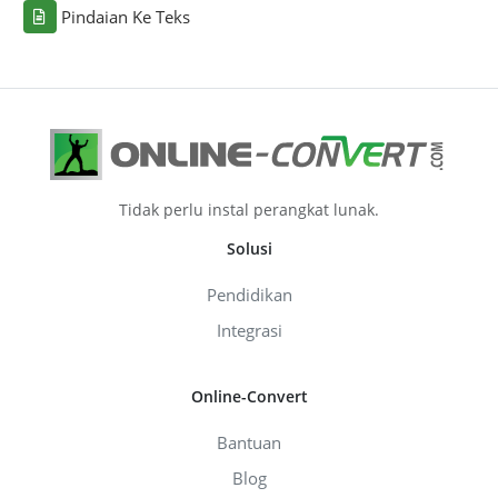
Pindaian Ke Teks
Tidak perlu instal perangkat lunak.
Solusi
Pendidikan
Integrasi
Online-Convert
Bantuan
Blog