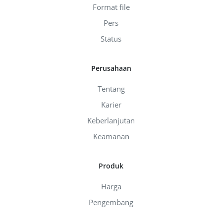
Format file
Pers
Status
Perusahaan
Tentang
Karier
Keberlanjutan
Keamanan
Produk
Harga
Pengembang