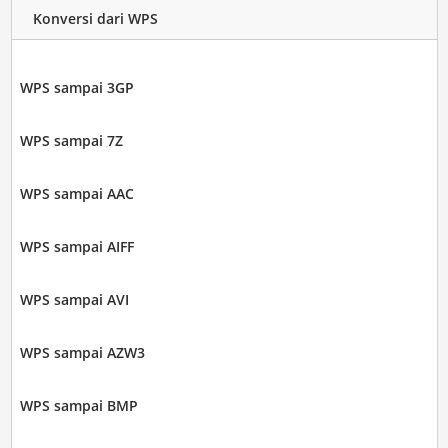
Konversi dari WPS
WPS sampai 3GP
WPS sampai 7Z
WPS sampai AAC
WPS sampai AIFF
WPS sampai AVI
WPS sampai AZW3
WPS sampai BMP