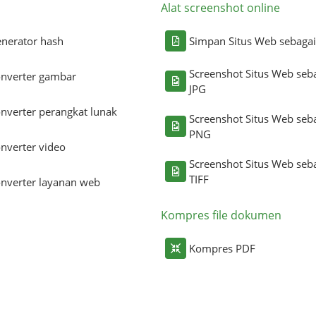
Alat screenshot online
nerator hash
Simpan Situs Web sebaga
Screenshot Situs Web seb
nverter gambar
JPG
nverter perangkat lunak
Screenshot Situs Web seb
PNG
nverter video
Screenshot Situs Web seb
TIFF
nverter layanan web
Kompres file dokumen
Kompres PDF