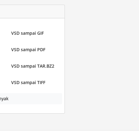
VSD sampai GIF
VSD sampai PDF
VSD sampai TAR.BZ2
VSD sampai TIFF
nyak