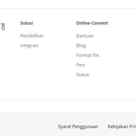
Solusi
Online-Convert
Pendidikan
Bantuan
Integrasi
Blog
Format file
Pers
Status
Syarat Penggunaan
Kebijakan Pri