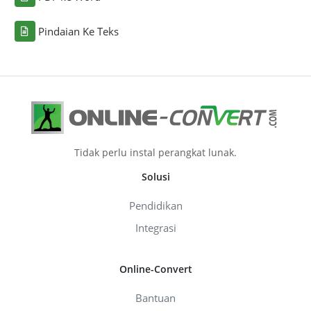
Pindaian Ke Teks
Tidak perlu instal perangkat lunak.
Solusi
Pendidikan
Integrasi
Online-Convert
Bantuan