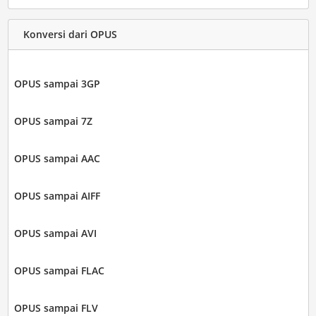
Konversi dari OPUS
OPUS sampai 3GP
OPUS sampai 7Z
OPUS sampai AAC
OPUS sampai AIFF
OPUS sampai AVI
OPUS sampai FLAC
OPUS sampai FLV