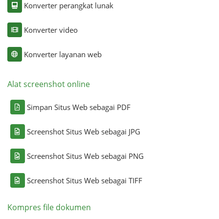
Konverter perangkat lunak
Konverter video
Konverter layanan web
Alat screenshot online
Simpan Situs Web sebagai PDF
Screenshot Situs Web sebagai JPG
Screenshot Situs Web sebagai PNG
Screenshot Situs Web sebagai TIFF
Kompres file dokumen