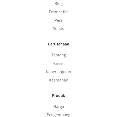
Blog
Format file
Pers
Status
Perusahaan
Tentang
Karier
Keberlanjutan
Keamanan
Produk
Harga
Pengembang