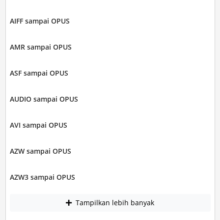
AIFF sampai OPUS
AMR sampai OPUS
ASF sampai OPUS
AUDIO sampai OPUS
AVI sampai OPUS
AZW sampai OPUS
AZW3 sampai OPUS
Tampilkan lebih banyak