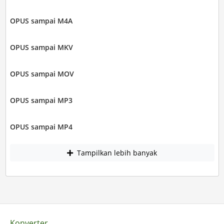
OPUS sampai M4A
OPUS sampai MKV
OPUS sampai MOV
OPUS sampai MP3
OPUS sampai MP4
Tampilkan lebih banyak
Konverter