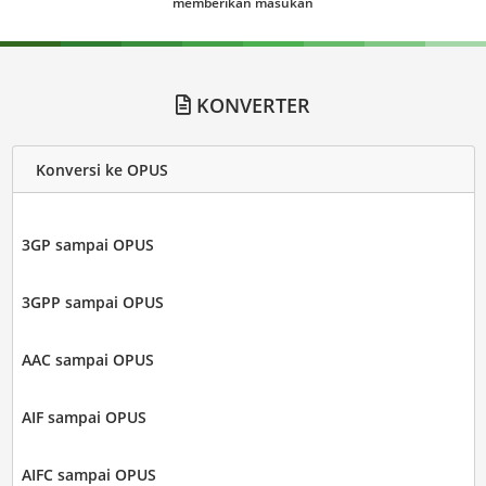
memberikan masukan
KONVERTER
Konversi ke OPUS
3GP sampai OPUS
3GPP sampai OPUS
AAC sampai OPUS
AIF sampai OPUS
AIFC sampai OPUS