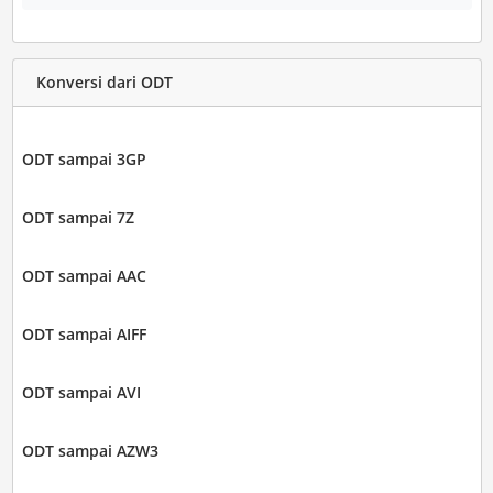
Konversi dari ODT
ODT sampai 3GP
ODT sampai 7Z
ODT sampai AAC
ODT sampai AIFF
ODT sampai AVI
ODT sampai AZW3