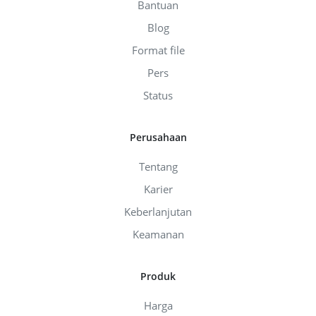
Bantuan
Blog
Format file
Pers
Status
Perusahaan
Tentang
Karier
Keberlanjutan
Keamanan
Produk
Harga