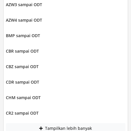
AZW3 sampai ODT
AZW4 sampai ODT
BMP sampai ODT
CBR sampai ODT
CBZ sampai ODT
CDR sampai ODT
CHM sampai ODT
CR2 sampai ODT
Tampilkan lebih banyak