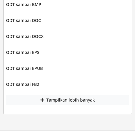
ODT sampai BMP
ODT sampai DOC
ODT sampai DOCX
ODT sampai EPS
ODT sampai EPUB
ODT sampai FB2
Tampilkan lebih banyak