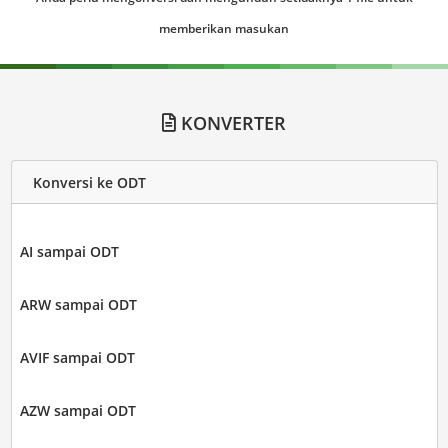
memberikan masukan
KONVERTER
Konversi ke ODT
AI sampai ODT
ARW sampai ODT
AVIF sampai ODT
AZW sampai ODT