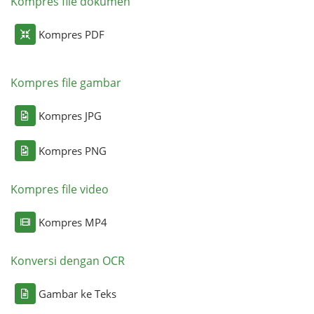
Kompres file dokumen
Kompres PDF
Kompres file gambar
Kompres JPG
Kompres PNG
Kompres file video
Kompres MP4
Konversi dengan OCR
Gambar ke Teks