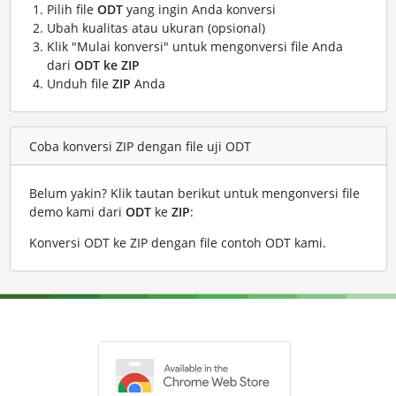
Pilih file
ODT
yang ingin Anda konversi
Ubah kualitas atau ukuran (opsional)
Klik "Mulai konversi" untuk mengonversi file Anda
dari
ODT ke ZIP
Unduh file
ZIP
Anda
Coba konversi ZIP dengan file uji ODT
Belum yakin? Klik tautan berikut untuk mengonversi file
demo kami dari
ODT
ke
ZIP
:
Konversi ODT ke ZIP dengan file contoh ODT kami
.