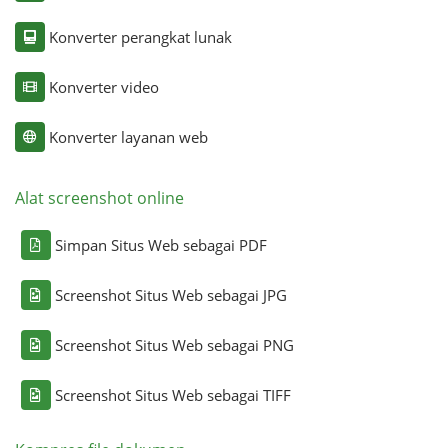
Konverter perangkat lunak
Konverter video
Konverter layanan web
Alat screenshot online
Simpan Situs Web sebagai PDF
Screenshot Situs Web sebagai JPG
Screenshot Situs Web sebagai PNG
Screenshot Situs Web sebagai TIFF