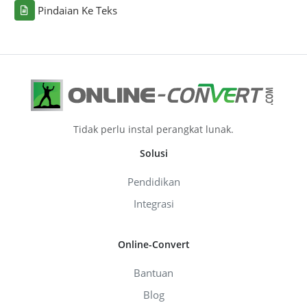
Pindaian Ke Teks
Tidak perlu instal perangkat lunak.
Solusi
Pendidikan
Integrasi
Online-Convert
Bantuan
Blog