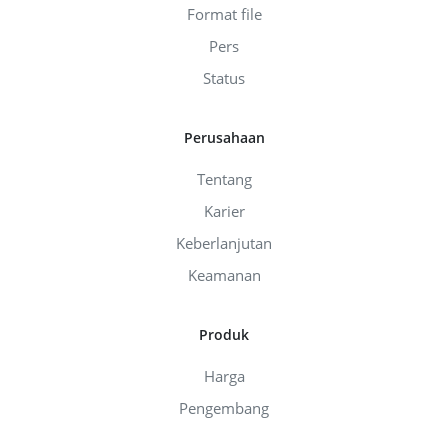
Format file
Pers
Status
Perusahaan
Tentang
Karier
Keberlanjutan
Keamanan
Produk
Harga
Pengembang