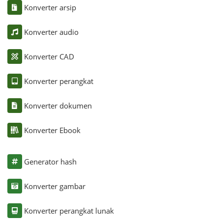
Konverter arsip
Konverter audio
Konverter CAD
Konverter perangkat
Konverter dokumen
Konverter Ebook
Generator hash
Konverter gambar
Konverter perangkat lunak