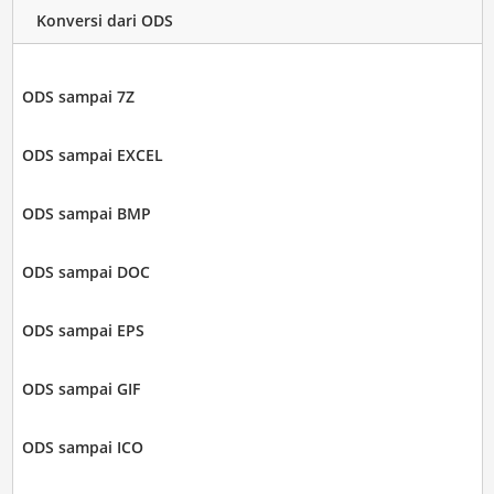
Konversi dari ODS
ODS sampai 7Z
ODS sampai EXCEL
ODS sampai BMP
ODS sampai DOC
ODS sampai EPS
ODS sampai GIF
ODS sampai ICO