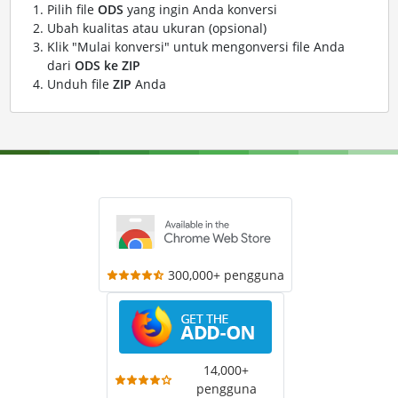
Pilih file
ODS
yang ingin Anda konversi
Ubah kualitas atau ukuran (opsional)
Klik "Mulai konversi" untuk mengonversi file Anda
dari
ODS ke ZIP
Unduh file
ZIP
Anda
300,000+ pengguna
14,000+
pengguna