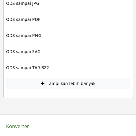
ODS sampai JPG
ODS sampai PDF
ODS sampai PNG
ODS sampai SVG
ODS sampai TAR.BZ2
Tampilkan lebih banyak
Konverter