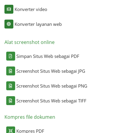
Konverter video
Konverter layanan web
Alat screenshot online
Simpan Situs Web sebagai PDF
Screenshot Situs Web sebagai JPG
Screenshot Situs Web sebagai PNG
Screenshot Situs Web sebagai TIFF
Kompres file dokumen
Kompres PDF