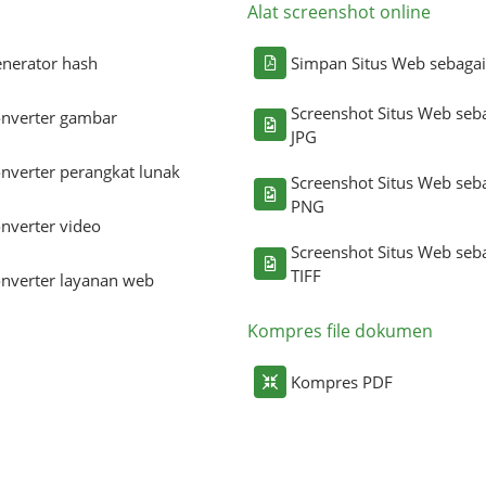
Alat screenshot online
nerator hash
Simpan Situs Web sebaga
Screenshot Situs Web seb
nverter gambar
JPG
nverter perangkat lunak
Screenshot Situs Web seb
PNG
nverter video
Screenshot Situs Web seb
TIFF
nverter layanan web
Kompres file dokumen
Kompres PDF