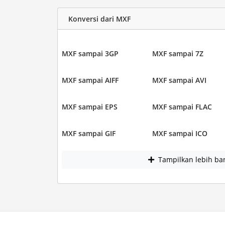
Konversi dari MXF
MXF sampai 3GP
MXF sampai 7Z
MXF sampai AIFF
MXF sampai AVI
MXF sampai EPS
MXF sampai FLAC
MXF sampai GIF
MXF sampai ICO
Tampilkan lebih ba