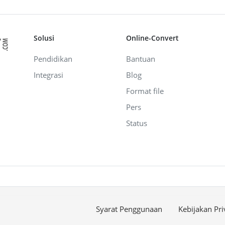
Solusi
Online-Convert
Pendidikan
Bantuan
Integrasi
Blog
Format file
Pers
Status
Syarat Penggunaan
Kebijakan Pri