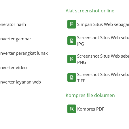
Alat screenshot online
nerator hash
Simpan Situs Web sebaga
Screenshot Situs Web seb
nverter gambar
JPG
nverter perangkat lunak
Screenshot Situs Web seb
PNG
nverter video
Screenshot Situs Web seb
TIFF
nverter layanan web
Kompres file dokumen
Kompres PDF