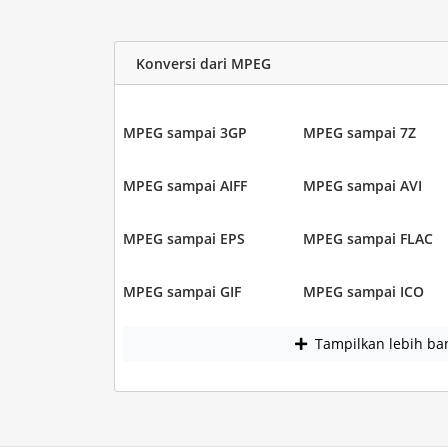
Konversi dari MPEG
MPEG sampai 3GP
MPEG sampai 7Z
MPEG sampai AIFF
MPEG sampai AVI
MPEG sampai EPS
MPEG sampai FLAC
MPEG sampai GIF
MPEG sampai ICO
Tampilkan lebih ba