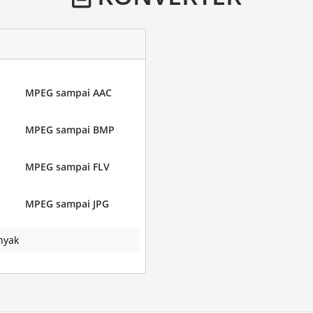
MPEG sampai AAC
MPEG sampai BMP
MPEG sampai FLV
MPEG sampai JPG
nyak