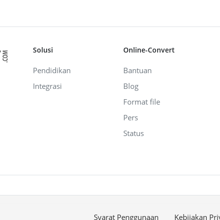
Solusi
Online-Convert
Pendidikan
Bantuan
Integrasi
Blog
Format file
Pers
Status
Syarat Penggunaan
Kebijakan Pri