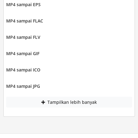
MP4 sampai EPS
MP4 sampai FLAC
MP4 sampai FLV
MP4 sampai GIF
MP4 sampai ICO
MP4 sampai JPG
Tampilkan lebih banyak