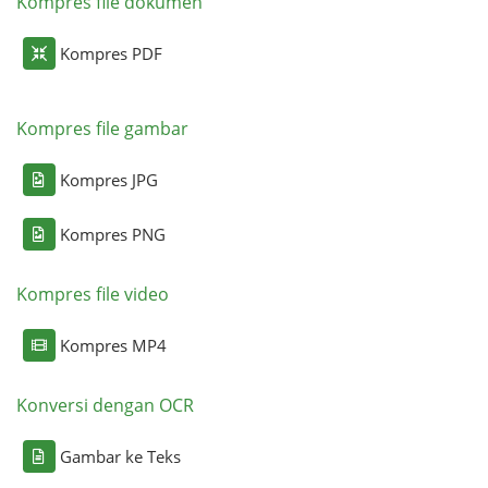
Kompres file dokumen
Kompres PDF
Kompres file gambar
Kompres JPG
Kompres PNG
Kompres file video
Kompres MP4
Konversi dengan OCR
Gambar ke Teks