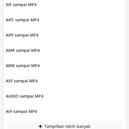
AIF sampai MP4
AIFC sampai MP4
AIFF sampai MP4
AMR sampai MP4
ARW sampai MP4
ASF sampai MP4
AUDIO sampai MP4
AVI sampai MP4
Tampilkan lebih banyak