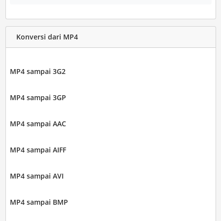
Konversi dari MP4
MP4 sampai 3G2
MP4 sampai 3GP
MP4 sampai AAC
MP4 sampai AIFF
MP4 sampai AVI
MP4 sampai BMP