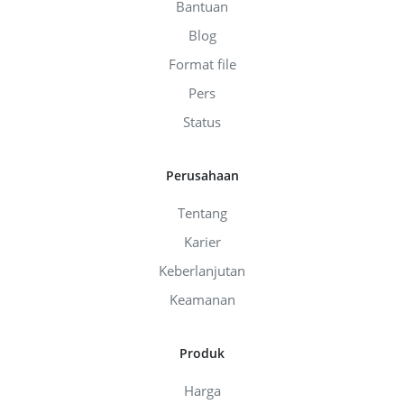
Bantuan
Blog
Format file
Pers
Status
Perusahaan
Tentang
Karier
Keberlanjutan
Keamanan
Produk
Harga