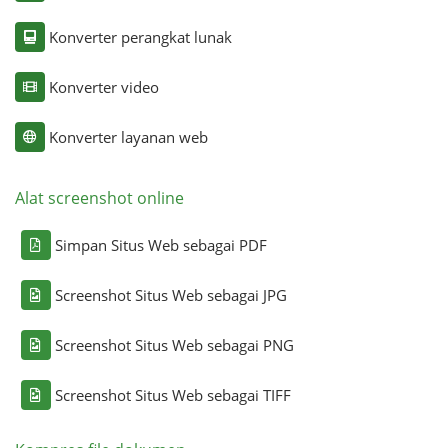
Konverter perangkat lunak
Konverter video
Konverter layanan web
Alat screenshot online
Simpan Situs Web sebagai PDF
Screenshot Situs Web sebagai JPG
Screenshot Situs Web sebagai PNG
Screenshot Situs Web sebagai TIFF