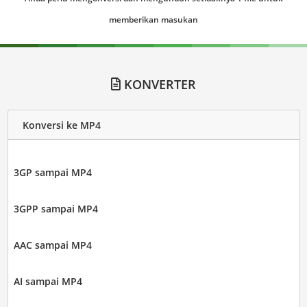
memberikan masukan
KONVERTER
Konversi ke MP4
3GP sampai MP4
3GPP sampai MP4
AAC sampai MP4
AI sampai MP4