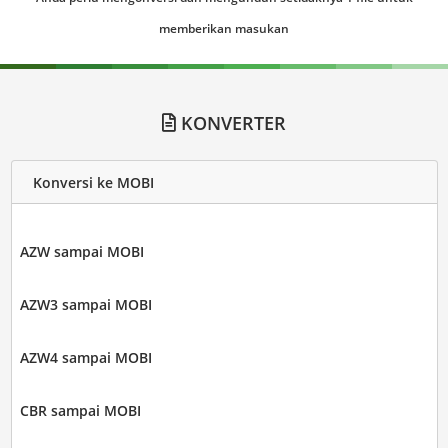
memberikan masukan
KONVERTER
Konversi ke MOBI
AZW sampai MOBI
AZW3 sampai MOBI
AZW4 sampai MOBI
CBR sampai MOBI