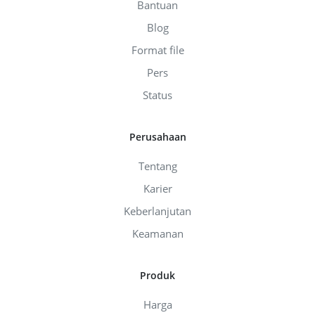
Bantuan
Blog
Format file
Pers
Status
Perusahaan
Tentang
Karier
Keberlanjutan
Keamanan
Produk
Harga