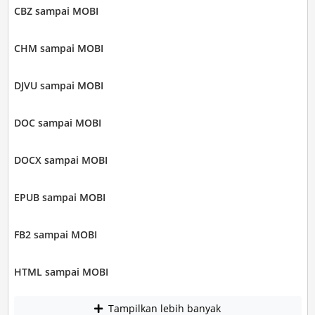
CBZ sampai MOBI
CHM sampai MOBI
DJVU sampai MOBI
DOC sampai MOBI
DOCX sampai MOBI
EPUB sampai MOBI
FB2 sampai MOBI
HTML sampai MOBI
Tampilkan lebih banyak