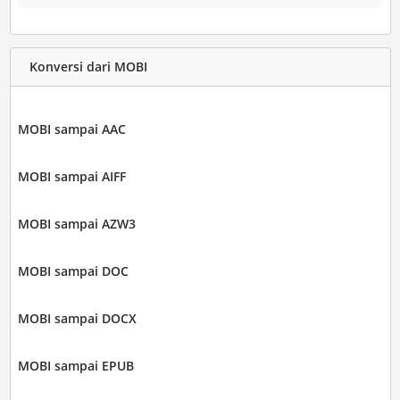
Konversi dari MOBI
MOBI sampai AAC
MOBI sampai AIFF
MOBI sampai AZW3
MOBI sampai DOC
MOBI sampai DOCX
MOBI sampai EPUB