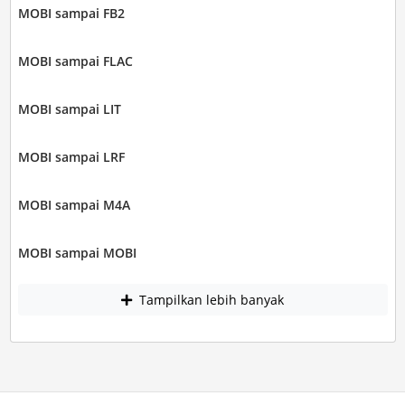
MOBI sampai FB2
MOBI sampai FLAC
MOBI sampai LIT
MOBI sampai LRF
MOBI sampai M4A
MOBI sampai MOBI
Tampilkan lebih banyak