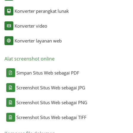
Konverter perangkat lunak
Konverter video
Konverter layanan web
Alat screenshot online
Simpan Situs Web sebagai PDF
Screenshot Situs Web sebagai JPG
Screenshot Situs Web sebagai PNG
Screenshot Situs Web sebagai TIFF