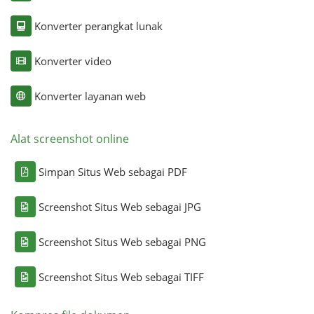
Konverter perangkat lunak
Konverter video
Konverter layanan web
Alat screenshot online
Simpan Situs Web sebagai PDF
Screenshot Situs Web sebagai JPG
Screenshot Situs Web sebagai PNG
Screenshot Situs Web sebagai TIFF