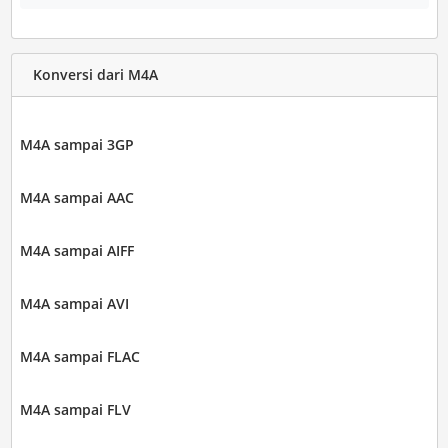
Konversi dari M4A
M4A sampai 3GP
M4A sampai AAC
M4A sampai AIFF
M4A sampai AVI
M4A sampai FLAC
M4A sampai FLV