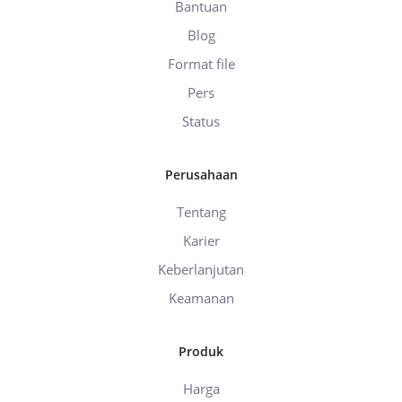
Bantuan
Blog
Format file
Pers
Status
Perusahaan
Tentang
Karier
Keberlanjutan
Keamanan
Produk
Harga