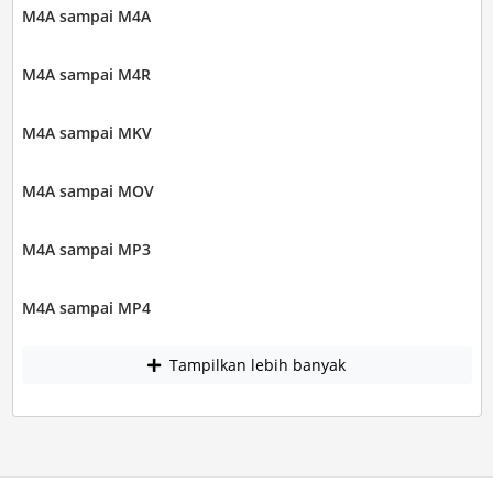
M4A sampai M4A
M4A sampai M4R
M4A sampai MKV
M4A sampai MOV
M4A sampai MP3
M4A sampai MP4
Tampilkan lebih banyak