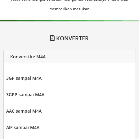
memberikan masukan
KONVERTER
Konversi ke M4A
3GP sampai M4A
3GPP sampai M4A
AAC sampai M4A
AIF sampai M4A