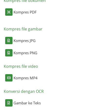
Kompres file dokumen
Kompres PDF
Kompres file gambar
Kompres JPG
Kompres PNG
Kompres file video
Kompres MP4
Konversi dengan OCR
Gambar ke Teks