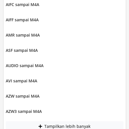
AIFC sampai M4A
AIFF sampai M4A
AMR sampai M4A
ASF sampai M4A
AUDIO sampai M4A
AVI sampai M4A
AZW sampai M4A
AZW3 sampai M4A
Tampilkan lebih banyak