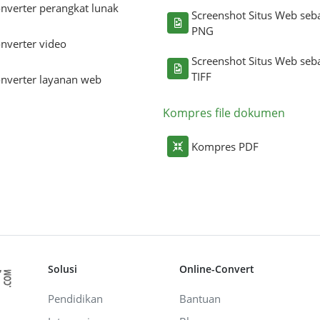
nverter perangkat lunak
Screenshot Situs Web seb
PNG
nverter video
Screenshot Situs Web seb
TIFF
nverter layanan web
Kompres file dokumen
Kompres PDF
Solusi
Online-Convert
Pendidikan
Bantuan