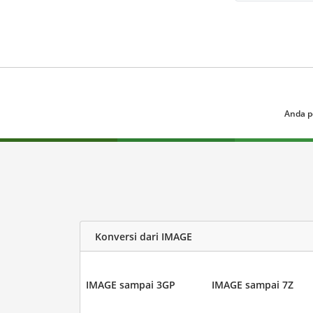
Anda p
Konversi dari IMAGE
IMAGE sampai 3GP
IMAGE sampai 7Z