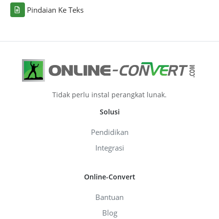
Pindaian Ke Teks
Tidak perlu instal perangkat lunak.
Solusi
Pendidikan
Integrasi
Online-Convert
Bantuan
Blog