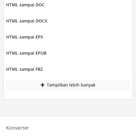
HTML sampai DOC
HTML sampai DOCX
HTML sampai EPS
HTML sampai EPUB
HTML sampai FB2
Tampilkan lebih banyak
Konverter