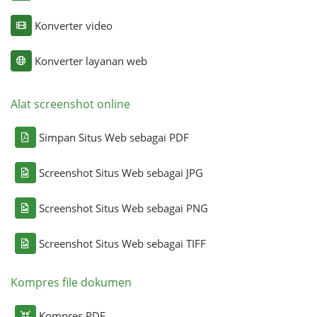
Konverter video
Konverter layanan web
Alat screenshot online
Simpan Situs Web sebagai PDF
Screenshot Situs Web sebagai JPG
Screenshot Situs Web sebagai PNG
Screenshot Situs Web sebagai TIFF
Kompres file dokumen
Kompres PDF