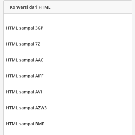
Konversi dari HTML
HTML sampai 3GP
HTML sampai 7Z
HTML sampai AAC
HTML sampai AIFF
HTML sampai AVI
HTML sampai AZW3
HTML sampai BMP