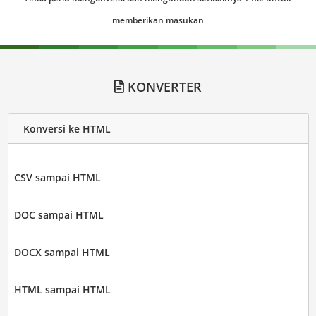
memberikan masukan
KONVERTER
Konversi ke HTML
CSV sampai HTML
DOC sampai HTML
DOCX sampai HTML
HTML sampai HTML