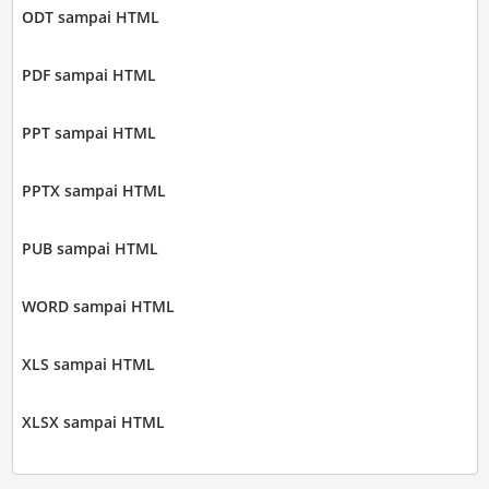
ODT sampai HTML
PDF sampai HTML
PPT sampai HTML
PPTX sampai HTML
PUB sampai HTML
WORD sampai HTML
XLS sampai HTML
XLSX sampai HTML