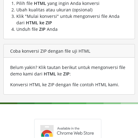
Pilih file
HTML
yang ingin Anda konversi
Ubah kualitas atau ukuran (opsional)
Klik "Mulai konversi" untuk mengonversi file Anda
dari
HTML ke ZIP
Unduh file
ZIP
Anda
Coba konversi ZIP dengan file uji HTML
Belum yakin? Klik tautan berikut untuk mengonversi file
demo kami dari
HTML
ke
ZIP
:
Konversi HTML ke ZIP dengan file contoh HTML kami
.