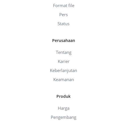
Format file
Pers
Status
Perusahaan
Tentang
Karier
Keberlanjutan
Keamanan
Produk
Harga
Pengembang