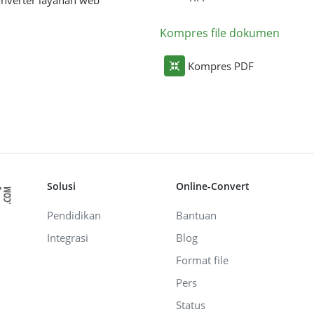
Kompres file dokumen
Kompres PDF
Solusi
Online-Convert
Pendidikan
Bantuan
Integrasi
Blog
Format file
Pers
Status