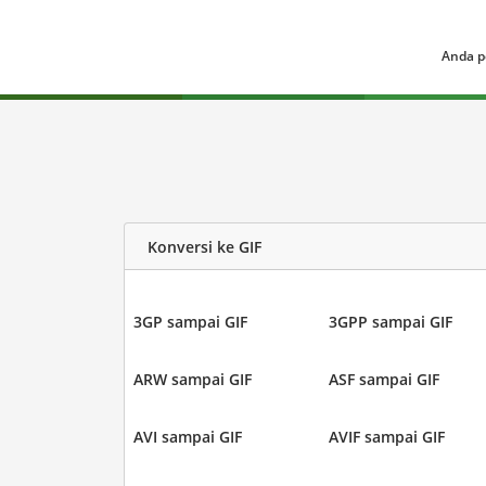
Anda p
Konversi ke GIF
3GP sampai GIF
3GPP sampai GIF
ARW sampai GIF
ASF sampai GIF
AVI sampai GIF
AVIF sampai GIF