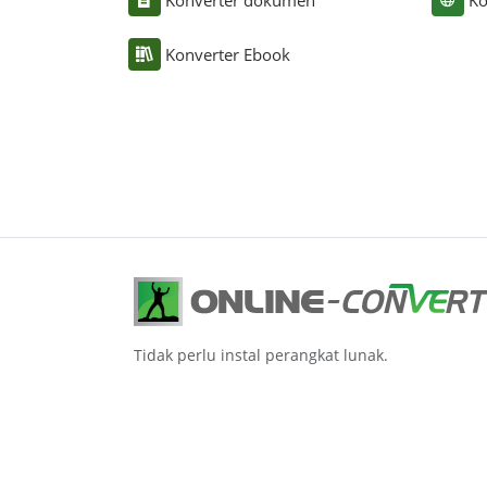
Konverter Ebook
Tidak perlu instal perangkat lunak.