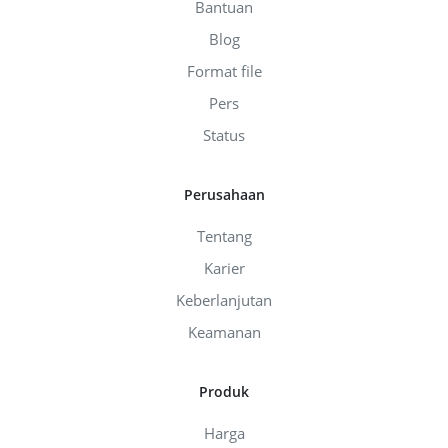
Bantuan
Blog
Format file
Pers
Status
Perusahaan
Tentang
Karier
Keberlanjutan
Keamanan
Produk
Harga