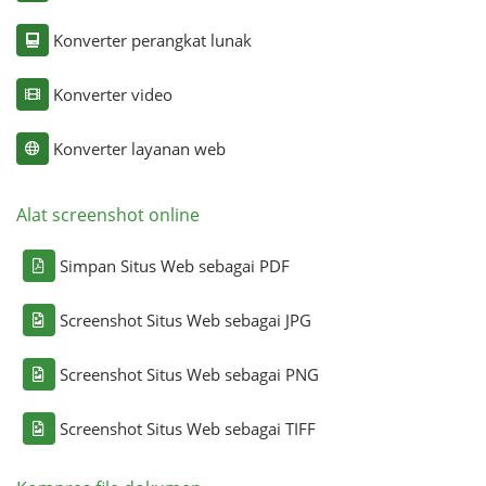
Konverter perangkat lunak
Konverter video
Konverter layanan web
Alat screenshot online
Simpan Situs Web sebagai PDF
Screenshot Situs Web sebagai JPG
Screenshot Situs Web sebagai PNG
Screenshot Situs Web sebagai TIFF