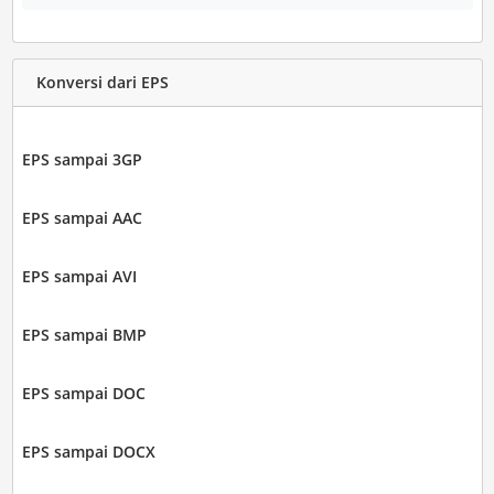
Konversi dari EPS
EPS sampai 3GP
EPS sampai AAC
EPS sampai AVI
EPS sampai BMP
EPS sampai DOC
EPS sampai DOCX