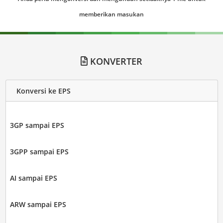
memberikan masukan
KONVERTER
Konversi ke EPS
3GP sampai EPS
3GPP sampai EPS
AI sampai EPS
ARW sampai EPS