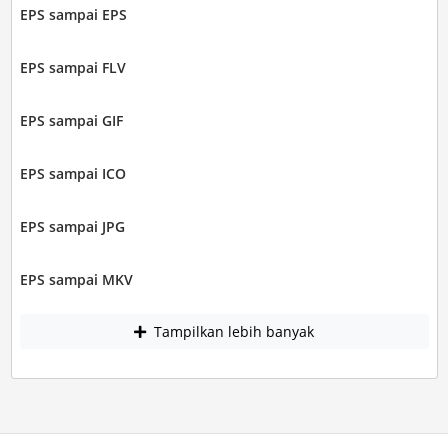
EPS sampai EPS
EPS sampai FLV
EPS sampai GIF
EPS sampai ICO
EPS sampai JPG
EPS sampai MKV
Tampilkan lebih banyak