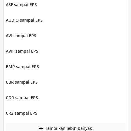
ASF sampai EPS
AUDIO sampai EPS
AVI sampai EPS
AVIF sampai EPS
BMP sampai EPS
CBR sampai EPS
CDR sampai EPS
CR2 sampai EPS
Tampilkan lebih banyak