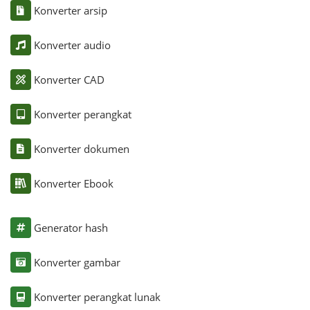
Konverter arsip
Konverter audio
Konverter CAD
Konverter perangkat
Konverter dokumen
Konverter Ebook
Generator hash
Konverter gambar
Konverter perangkat lunak