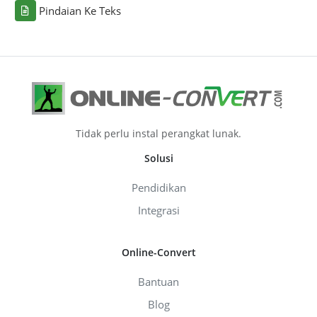
Pindaian Ke Teks
Tidak perlu instal perangkat lunak.
Solusi
Pendidikan
Integrasi
Online-Convert
Bantuan
Blog