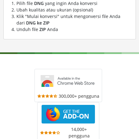
Pilih file
DNG
yang ingin Anda konversi
Ubah kualitas atau ukuran (opsional)
Klik "Mulai konversi" untuk mengonversi file Anda
dari
DNG ke ZIP
Unduh file
ZIP
Anda
300,000+ pengguna
14,000+
pengguna