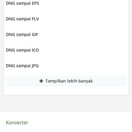
DNG sampai EPS
DNG sampai FLV
DNG sampai GIF
DNG sampai ICO
DNG sampai JPG
Tampilkan lebih banyak
Konverter