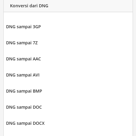
Konversi dari DNG
DNG sampai 3GP
DNG sampai 7Z
DNG sampai AAC
DNG sampai AVI
DNG sampai BMP
DNG sampai DOC
DNG sampai DOCX