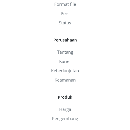
Format file
Pers
Status
Perusahaan
Tentang
Karier
Keberlanjutan
Keamanan
Produk
Harga
Pengembang