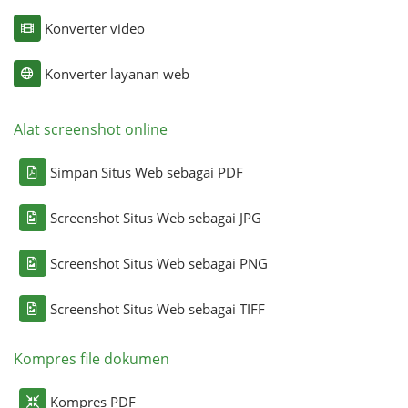
Konverter video
Konverter layanan web
Alat screenshot online
Simpan Situs Web sebagai PDF
Screenshot Situs Web sebagai JPG
Screenshot Situs Web sebagai PNG
Screenshot Situs Web sebagai TIFF
Kompres file dokumen
Kompres PDF