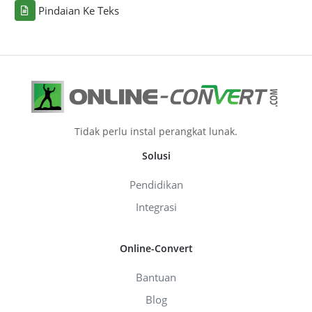
Pindaian Ke Teks
Tidak perlu instal perangkat lunak.
Solusi
Pendidikan
Integrasi
Online-Convert
Bantuan
Blog