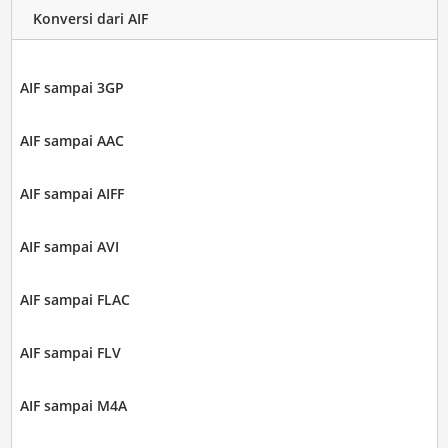
Konversi dari AIF
AIF sampai 3GP
AIF sampai AAC
AIF sampai AIFF
AIF sampai AVI
AIF sampai FLAC
AIF sampai FLV
AIF sampai M4A