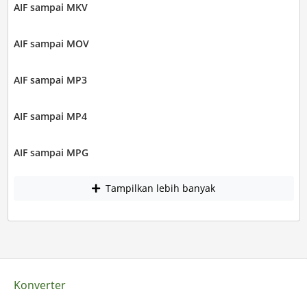
AIF sampai MKV
AIF sampai MOV
AIF sampai MP3
AIF sampai MP4
AIF sampai MPG
Tampilkan lebih banyak
Konverter