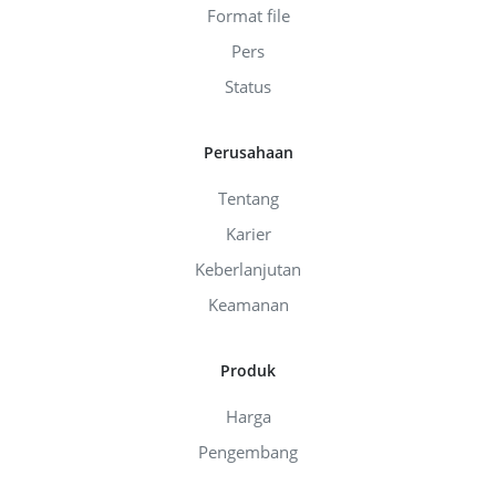
Format file
Pers
Status
Perusahaan
Tentang
Karier
Keberlanjutan
Keamanan
Produk
Harga
Pengembang