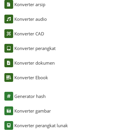
Konverter arsip
Konverter audio
Konverter CAD
Konverter perangkat
Konverter dokumen
Konverter Ebook
Generator hash
Konverter gambar
Konverter perangkat lunak