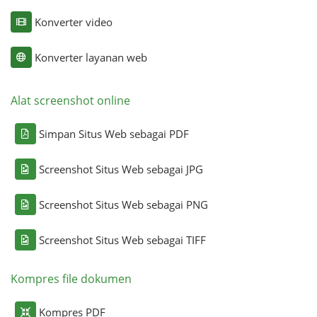
Konverter video
Konverter layanan web
Alat screenshot online
Simpan Situs Web sebagai PDF
Screenshot Situs Web sebagai JPG
Screenshot Situs Web sebagai PNG
Screenshot Situs Web sebagai TIFF
Kompres file dokumen
Kompres PDF